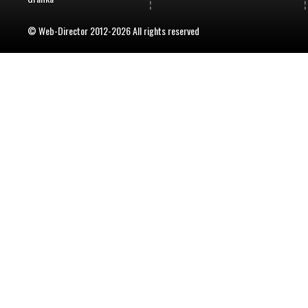
© Web-Director 2012-2026 All rights reserved