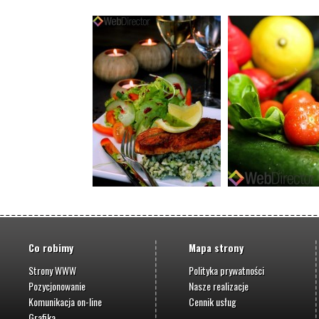
Co robimy
Mapa strony
Strony WWW
Polityka prywatności
Pozycjonowanie
Nasze realizacje
Komunikacja on-line
Cennik usług
Grafika