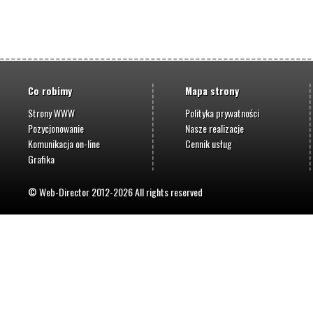
Co robimy
Mapa strony
Strony WWW
Polityka prywatności
Pozycjonowanie
Nasze realizacje
Komunikacja on-line
Cennik usług
Grafika
© Web-Director 2012-2026 All rights reserved